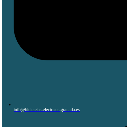
info@bicicletas-electricas-granada.es