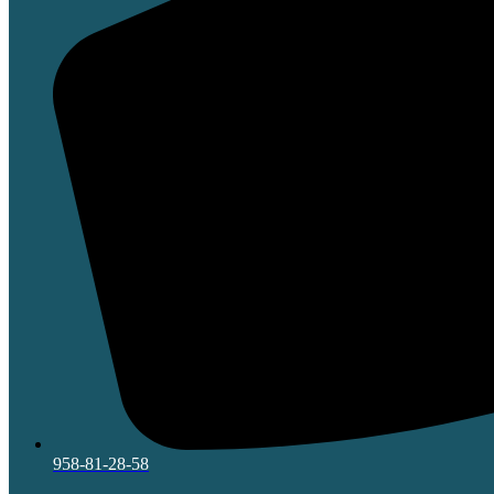
958-81-28-58