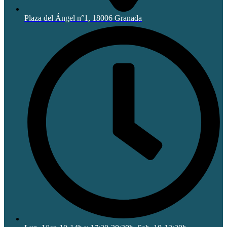
Plaza del Ángel n°1, 18006 Granada