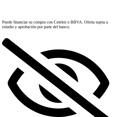
Puede financiar su compra con Cetelen o BBVA. Oferta sujeta a
estudio y aprobación por parte del banco.