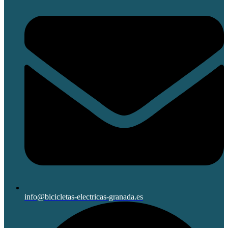
info@bicicletas-electricas-granada.es