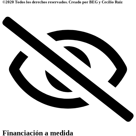
©2020 Todos los derechos reservados. Creado por BEG y Cecilio Ruiz
Financiación a medida