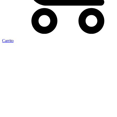
Carrito