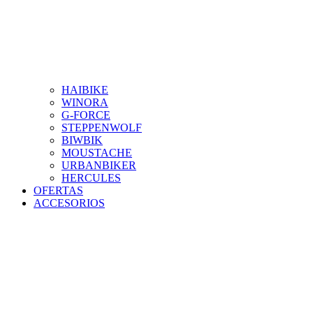
HAIBIKE
WINORA
G-FORCE
STEPPENWOLF
BIWBIK
MOUSTACHE
URBANBIKER
HERCULES
OFERTAS
ACCESORIOS