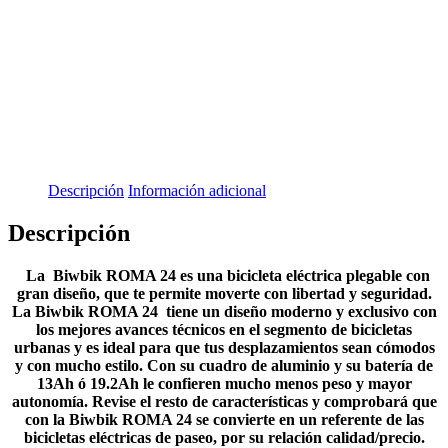
Descripción
Información adicional
Descripción
La Biwbik ROMA 24 es una bicicleta eléctrica plegable con
gran diseño, que te permite moverte
con libertad y seguridad.
La Biwbik ROMA 24 tiene un diseño moderno y exclusivo con
los mejores avances técnicos en el segmento de bicicletas
urbanas y es
ideal para que tus desplazamientos sean cómodos
y con mucho estilo. Con s
u cuadro de aluminio y su batería de
13Ah ó 19.2Ah le confieren mucho menos peso y mayor
autonomía. Revise el resto de características y comprobará que
con la Biwbik ROMA 24
se convierte en un referente de las
bicicletas eléctricas de paseo, por su relación calidad/precio.