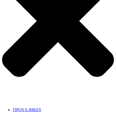
TIPOS E-BIKES