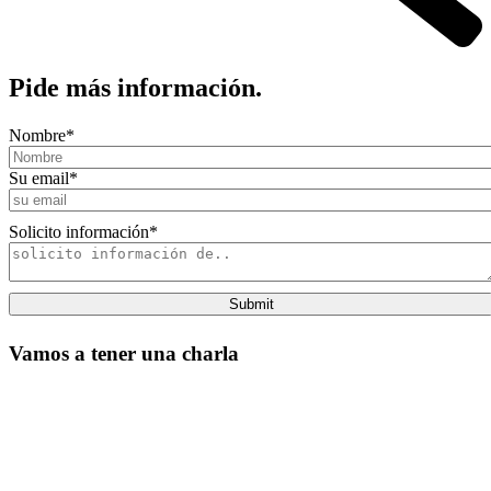
Pide más información.
Nombre
*
Su email
*
Solicito información
*
Submit
Vamos a tener una charla