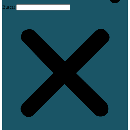
Buscar