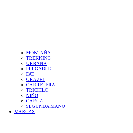
MONTAÑA
TREKKING
URBANA
PLEGABLE
FAT
GRAVEL
CARRETERA
TRICICLO
NIÑO
CARGA
SEGUNDA MANO
MARCAS