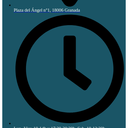
Plaza del Ángel n°1, 18006 Granada