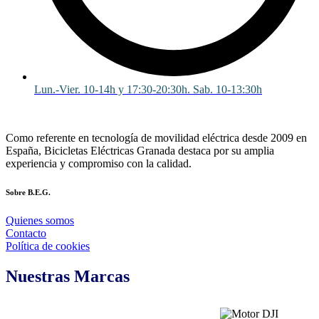
Lun.-Vier. 10-14h y 17:30-20:30h. Sab. 10-13:30h
Como referente en tecnología de movilidad eléctrica desde 2009 en
España, Bicicletas Eléctricas Granada destaca por su amplia
experiencia y compromiso con la calidad.
Sobre B.E.G.
Quienes somos
Contacto
Política de cookies
Nuestras Marcas