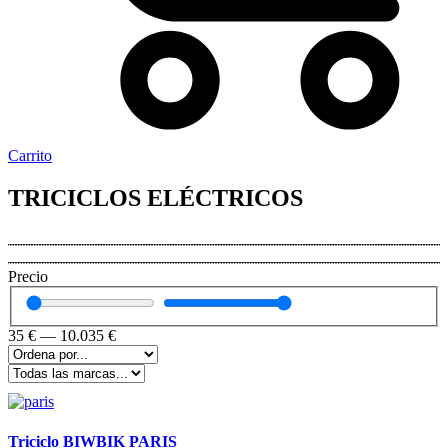
Carrito
TRICICLOS ELÉCTRICOS
Precio
35
€
—
10.035
€
Triciclo BIWBIK PARIS