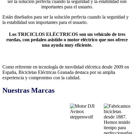
ser la solución perfecta cuando la seguridad y la estabilidad son
importantes para el usuario.
Están diseñados para ser la solución perfecta cuando la seguridad y
la estabilidad son importantes para el usuario.
Los TRICICLOS ELÉCTRICOS son un vehículo de tres
ruedas, con pedaleo asistido o motor eléctrico que nos ofrece
una ayuda muy eficiente.
Como referente en tecnología de movilidad eléctrica desde 2009 en
España, Bicicletas Eléctricas Granada destaca por su amplia
experiencia y compromiso con la calidad.
Nuestras Marcas