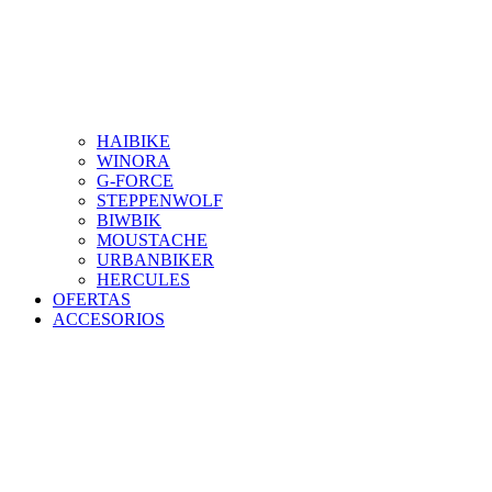
HAIBIKE
WINORA
G-FORCE
STEPPENWOLF
BIWBIK
MOUSTACHE
URBANBIKER
HERCULES
OFERTAS
ACCESORIOS