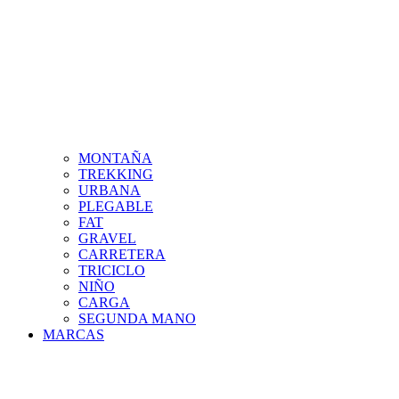
MONTAÑA
TREKKING
URBANA
PLEGABLE
FAT
GRAVEL
CARRETERA
TRICICLO
NIÑO
CARGA
SEGUNDA MANO
MARCAS