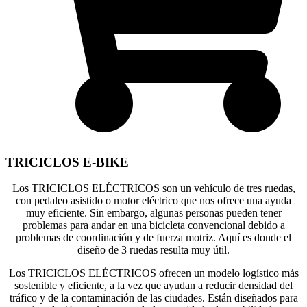
TRICICLOS E-BIKE
Los TRICICLOS ELÉCTRICOS son un vehículo de tres ruedas,
con pedaleo asistido o motor eléctrico que nos ofrece una ayuda
muy eficiente. Sin embargo, algunas personas pueden tener
problemas para andar en una bicicleta convencional debido a
problemas de coordinación y de fuerza motriz. Aquí es donde el
diseño de 3 ruedas resulta muy útil.
Los TRICICLOS ELÉCTRICOS ofrecen un modelo logístico más
sostenible y eficiente, a la vez que ayudan a reducir densidad del
tráfico y de la contaminación de las ciudades. Están diseñados para