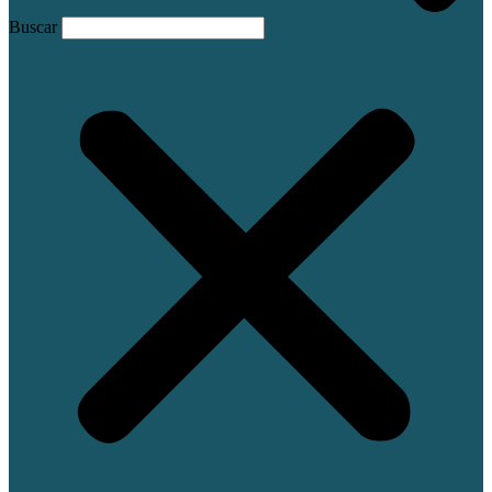
Buscar