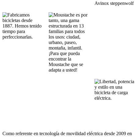
Como referente en tecnología de movilidad eléctrica desde 2009 en