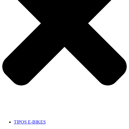
TIPOS E-BIKES