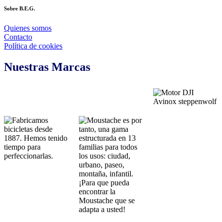
Sobre B.E.G.
Quienes somos
Contacto
Política de cookies
Nuestras Marcas