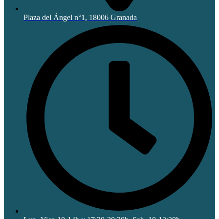
Plaza del Ángel n°1, 18006 Granada