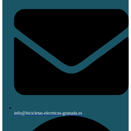
info@bicicletas-electricas-granada.es