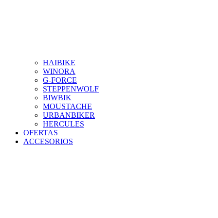
HAIBIKE
WINORA
G-FORCE
STEPPENWOLF
BIWBIK
MOUSTACHE
URBANBIKER
HERCULES
OFERTAS
ACCESORIOS