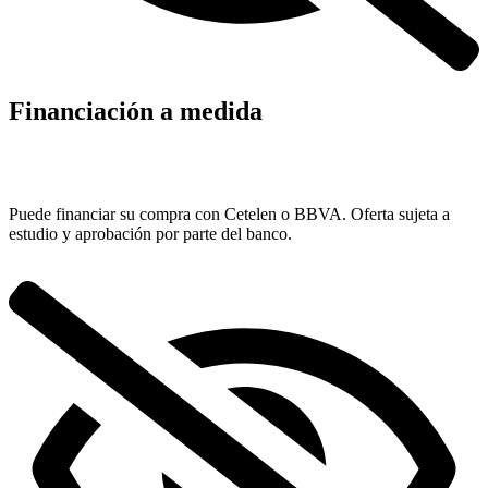
Financiación a medida
Puede financiar su compra con Cetelen o BBVA. Oferta sujeta a
estudio y aprobación por parte del banco.