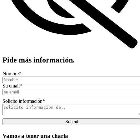
Pide más información.
Nombre
*
Su email
*
Solicito información
*
Submit
Vamos a tener una charla