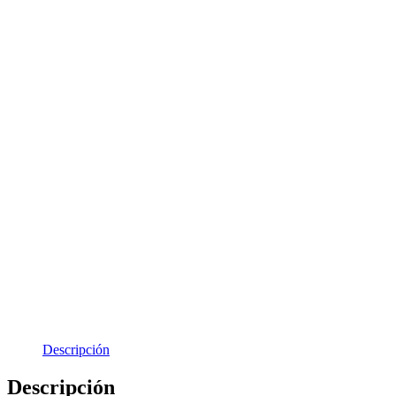
Descripción
Descripción