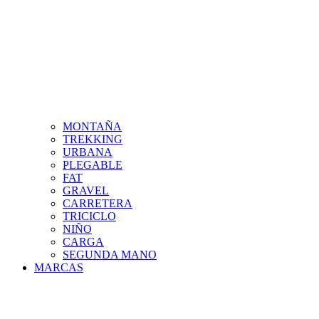
MONTAÑA
TREKKING
URBANA
PLEGABLE
FAT
GRAVEL
CARRETERA
TRICICLO
NIÑO
CARGA
SEGUNDA MANO
MARCAS