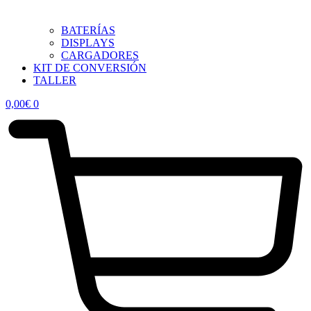
BATERÍAS
DISPLAYS
CARGADORES
KIT DE CONVERSIÓN
TALLER
0,00
€
0