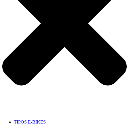
TIPOS E-BIKES