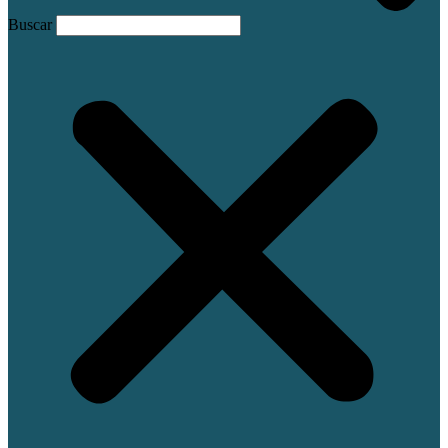
Buscar