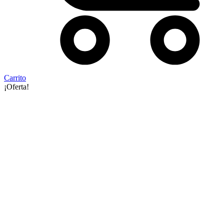
Carrito
¡Oferta!