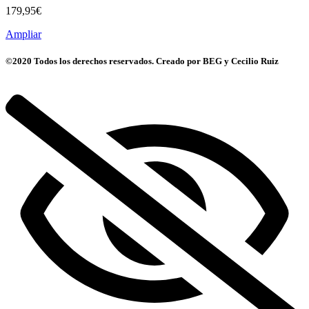
179,95
€
Ampliar
©2020 Todos los derechos reservados. Creado por BEG y Cecilio Ruiz