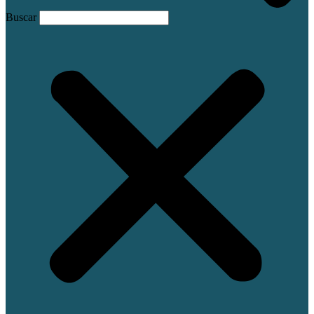
Buscar