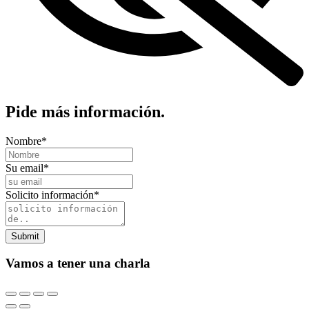
Pide más información.
Nombre
*
Su email
*
Solicito información
*
Submit
Vamos a tener una charla