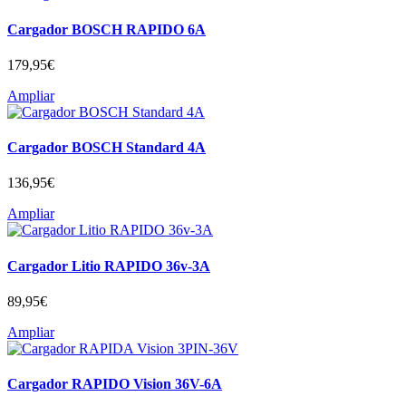
Cargador BOSCH RAPIDO 6A
179,95
€
Ampliar
Cargador BOSCH Standard 4A
136,95
€
Ampliar
Cargador Litio RAPIDO 36v-3A
89,95
€
Ampliar
Cargador RAPIDO Vision 36V-6A