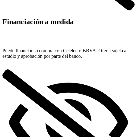
Financiación a medida
Puede financiar su compra con Cetelen o BBVA. Oferta sujeta a
estudio y aprobación por parte del banco.