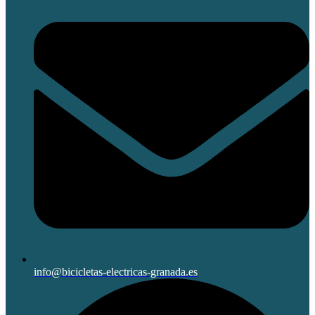
info@bicicletas-electricas-granada.es