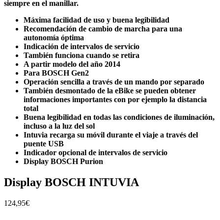
siempre en el manillar.
Máxima facilidad de uso y buena legibilidad
Recomendación de cambio de marcha para una
autonomía óptima
Indicación de intervalos de servicio
También funciona cuando se retira
A partir modelo del año 2014
Para BOSCH Gen2
Operación sencilla a través de un mando por separado
También desmontado de la eBike se pueden obtener
informaciones importantes con por ejemplo la distancia
total
Buena legibilidad en todas las condiciones de iluminación,
incluso a la luz del sol
Intuvia recarga su móvil durante el viaje a través del
puente USB
Indicador opcional de intervalos de servicio
Display BOSCH Purion
Display BOSCH INTUVIA
124,95
€