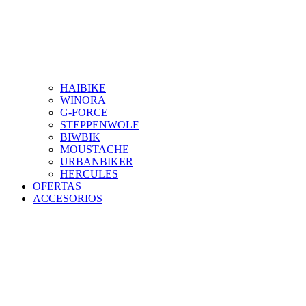
HAIBIKE
WINORA
G-FORCE
STEPPENWOLF
BIWBIK
MOUSTACHE
URBANBIKER
HERCULES
OFERTAS
ACCESORIOS