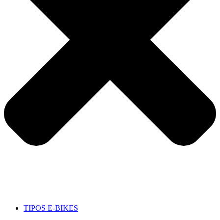
TIPOS E-BIKES