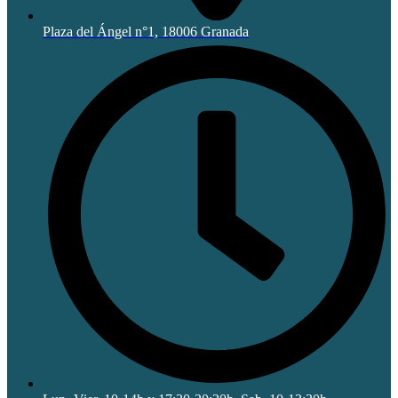
Plaza del Ángel n°1, 18006 Granada