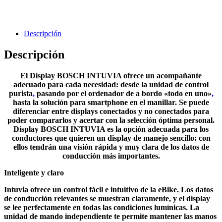
Descripción
Descripción
El Display BOSCH INTUVIA ofrece un acompañante
adecuado para cada necesidad: desde la unidad de control
purista
,
pasando por el ordenador de a bordo «todo en uno»
,
hasta la solución para smartphone en el manillar. Se puede
diferenciar entre displays conectados y no conectados para
poder compararlos y acertar con la selección óptima personal.
Display BOSCH INTUVIA es la opción adecuada para los
conductores que quieren un display de manejo sencillo: con
ellos tendrán una visión rápida y muy clara de los datos de
conducción más importantes.
Inteligente y claro
Intuvia ofrece un control fácil e intuitivo de la eBike. Los datos
de conducción relevantes se muestran claramente, y el display
se lee perfectamente en todas las condiciones lumínicas. La
unidad de mando independiente te permite mantener las manos