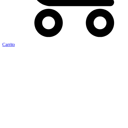
Carrito