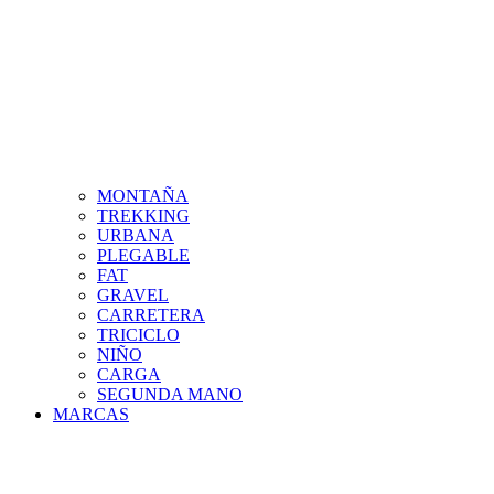
MONTAÑA
TREKKING
URBANA
PLEGABLE
FAT
GRAVEL
CARRETERA
TRICICLO
NIÑO
CARGA
SEGUNDA MANO
MARCAS