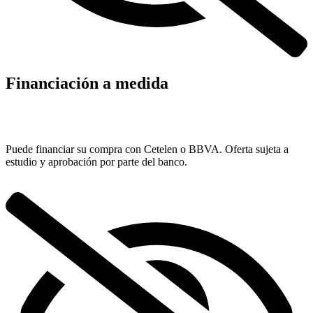
Financiación a medida
Puede financiar su compra con Cetelen o BBVA. Oferta sujeta a
estudio y aprobación por parte del banco.