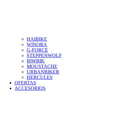
HAIBIKE
WINORA
G-FORCE
STEPPENWOLF
BIWBIK
MOUSTACHE
URBANBIKER
HERCULES
OFERTAS
ACCESORIOS