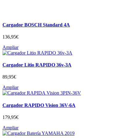
Cargador BOSCH Standard 4A
136,95
€
Ampliar
Cargador Litio RAPIDO 36v-3A
89,95
€
Ampliar
Cargador RAPIDO Vision 36V-6A
179,95
€
Ampliar