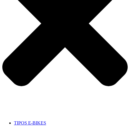
TIPOS E-BIKES