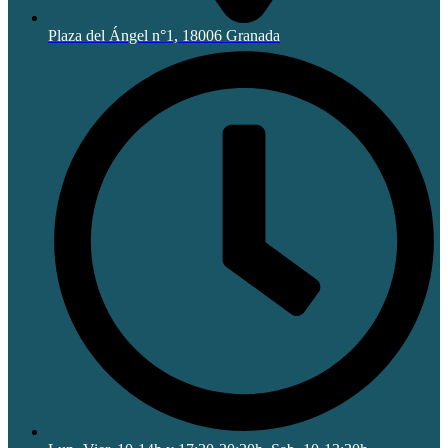
Plaza del Ángel n°1, 18006 Granada