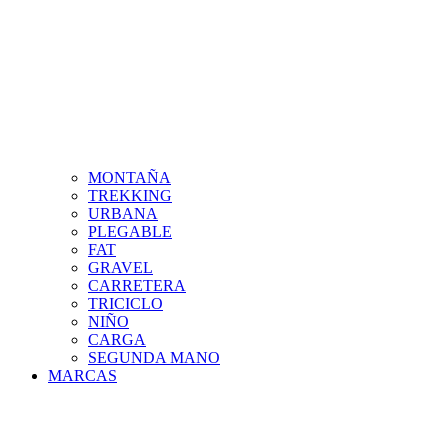
MONTAÑA
TREKKING
URBANA
PLEGABLE
FAT
GRAVEL
CARRETERA
TRICICLO
NIÑO
CARGA
SEGUNDA MANO
MARCAS