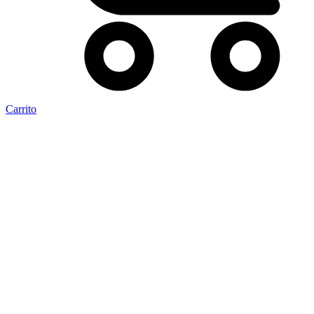
Carrito