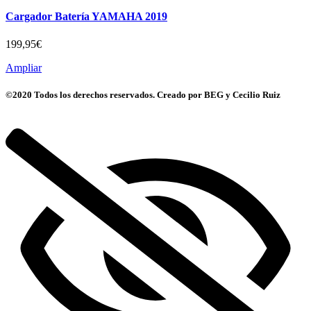
Cargador Batería YAMAHA 2019
199,95
€
Ampliar
©2020 Todos los derechos reservados. Creado por BEG y Cecilio Ruiz