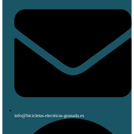
info@bicicletas-electricas-granada.es