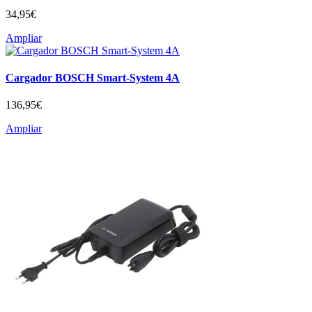
34,95
€
Ampliar
Cargador BOSCH Smart-System 4A
136,95
€
Ampliar