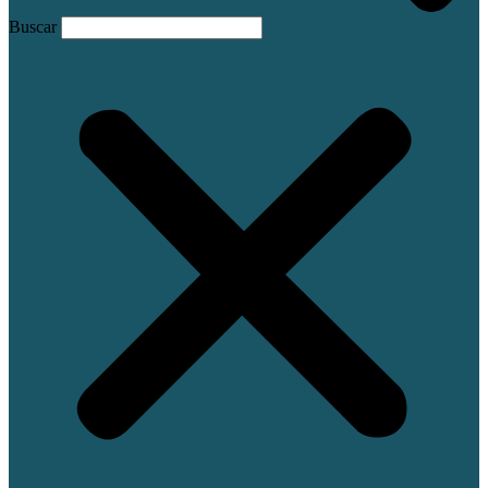
Buscar