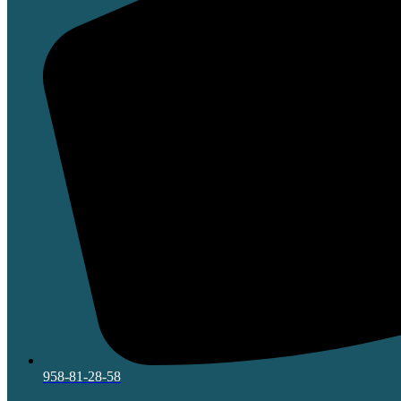
958-81-28-58