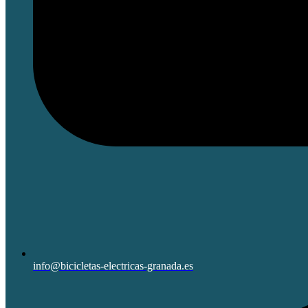
info@bicicletas-electricas-granada.es