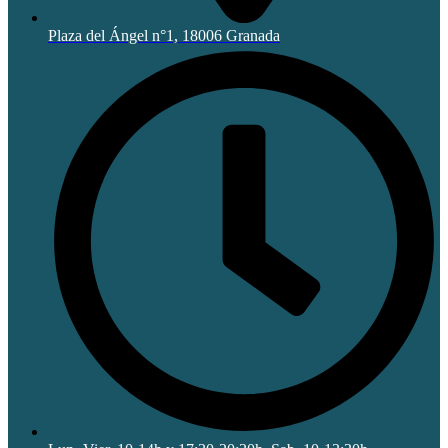
Plaza del Ángel n°1, 18006 Granada