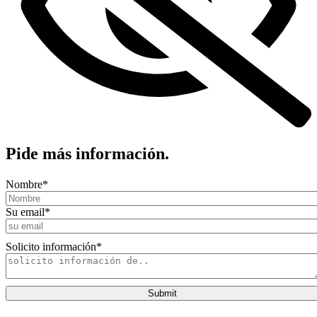
Pide más información.
Nombre
*
Su email
*
Solicito información
*
Submit