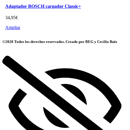
Adaptador BOSCH cargador Classic+
34,95
€
Ampliar
©2020 Todos los derechos reservados. Creado por BEG y Cecilio Ruiz