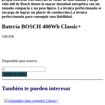
vida útil de Bosch tienen la mayor densidad energética con un
tamaño compacto y un peso ligero. La técnica perfeccionada se
encarga de lograr un placer de conducción.La técnica
perfeccionada para conseguir una fiabilidad.
Batería BOSCH 400Wh Classic+
549,95
€
Disponible para reserva
Batería
BOSCH
Añadir al carrito
400Wh
Classic+
cantidad
También te pueden interesar