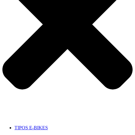
TIPOS E-BIKES