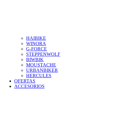
HAIBIKE
WINORA
G-FORCE
STEPPENWOLF
BIWBIK
MOUSTACHE
URBANBIKER
HERCULES
OFERTAS
ACCESORIOS