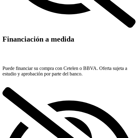
Financiación a medida
Puede financiar su compra con Cetelen o BBVA. Oferta sujeta a
estudio y aprobación por parte del banco.