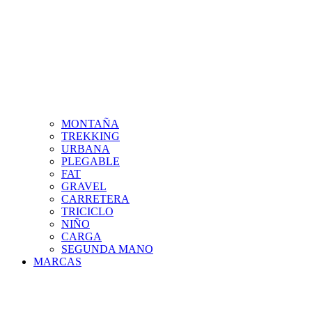
MONTAÑA
TREKKING
URBANA
PLEGABLE
FAT
GRAVEL
CARRETERA
TRICICLO
NIÑO
CARGA
SEGUNDA MANO
MARCAS