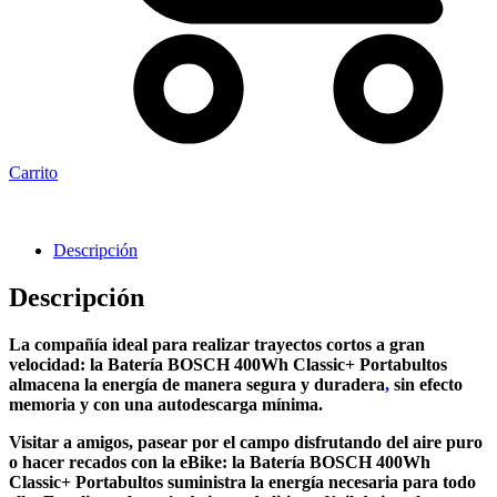
Carrito
Descripción
Descripción
La compañía ideal para realizar trayectos cortos a gran
velocidad: la Batería BOSCH 400Wh Classic+ Portabultos
almacena la energía de manera segura y duradera
,
sin efecto
memoria y con una autodescarga mínima.
Visitar a amigos, pasear por el campo disfrutando del aire puro
o hacer recados con la eBike: la Batería BOSCH 400Wh
Classic+ Portabultos suministra la energía necesaria para todo