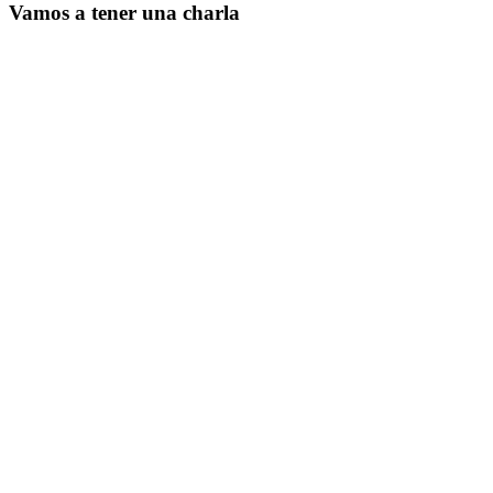
Vamos a tener una charla