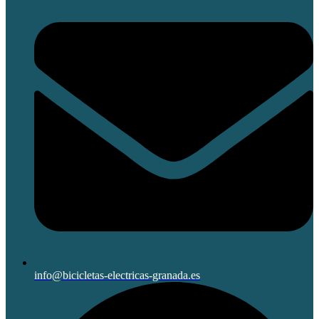
info@bicicletas-electricas-granada.es